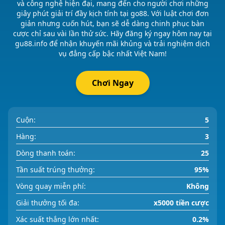
và công nghệ hiện đại, mang đến cho người chơi những
giây phút giải trí đầy kịch tính tại go88. Với luật chơi đơn
giản nhưng cuốn hút, bạn sẽ dễ dàng chinh phục bàn
cược chỉ sau vài lần thử sức. Hãy đăng ký ngay hôm nay tại
gu88.info để nhận khuyến mãi khủng và trải nghiệm dịch
vụ đẳng cấp bậc nhất Việt Nam!
Chơi Ngay
Cuộn:
5
Hàng:
3
Dòng thanh toán:
25
Tần suất trúng thưởng:
95%
Vòng quay miễn phí:
Không
Giải thưởng tối đa:
x5000 tiền cược
Xác suất thắng lớn nhất:
0.2%