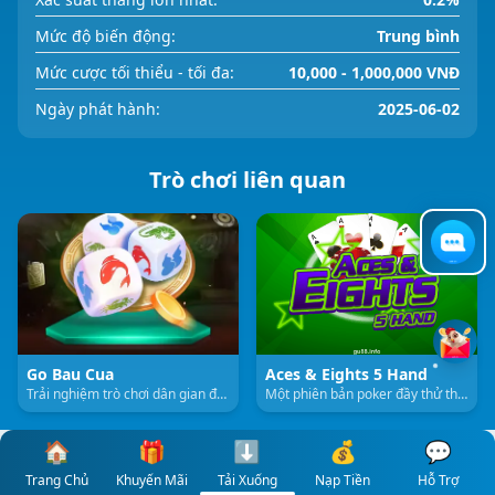
Mức độ biến động:
Trung bình
Mức cược tối thiểu - tối đa:
10,000 - 1,000,000 VNĐ
Ngày phát hành:
2025-06-02
Trò chơi liên quan
Go Bau Cua
Aces & Eights 5 Hand
Trải nghiệm trò chơi dân gian đầy màu sắc với Go Bau Cua – sự kết hợp giữa truyền thống và hiện đại tại go88.
Một phiên bản poker đầy thử thách dành cho những người chơi chuyên nghiệp. Thử vận may và kỹ năng tại Aces & Eights 5 Hand chỉ có tại go88.
🏠
🎁
⬇️
💰
💬
Trang Chủ
Khuyến Mãi
Tải Xuống
Nạp Tiền
Hỗ Trợ